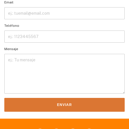
Email
Teléfono
Mensaje
ENVIAR