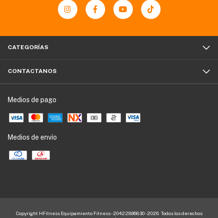
CATEGORÍAS
CONTACTANOS
Medios de pago
Medios de envío
Copyright HFitness Equipamiento Fitness - 20422896830 - 2026. Todos los derechos