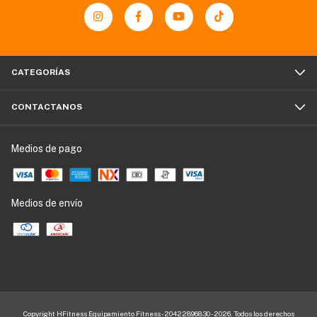
CATEGORÍAS
CONTACTANOS
Medios de pago
Medios de envío
Copyright HFitness Equipamiento Fitness - 20422896830 - 2026. Todos los derechos