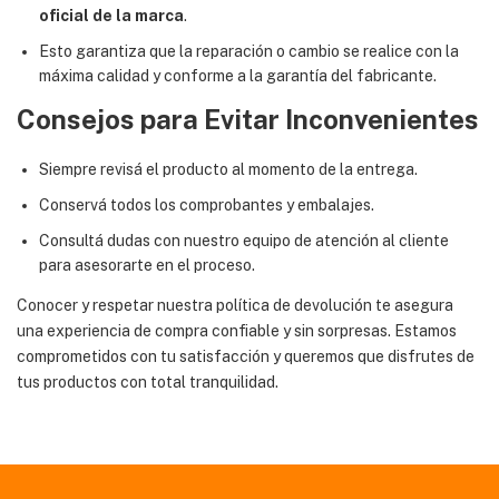
oficial de la marca
.
Esto garantiza que la reparación o cambio se realice con la
máxima calidad y conforme a la garantía del fabricante.
Consejos para Evitar Inconvenientes
Siempre revisá el producto al momento de la entrega.
Conservá todos los comprobantes y embalajes.
Consultá dudas con nuestro equipo de atención al cliente
para asesorarte en el proceso.
Conocer y respetar nuestra política de devolución te asegura
una experiencia de compra confiable y sin sorpresas. Estamos
comprometidos con tu satisfacción y queremos que disfrutes de
tus productos con total tranquilidad.