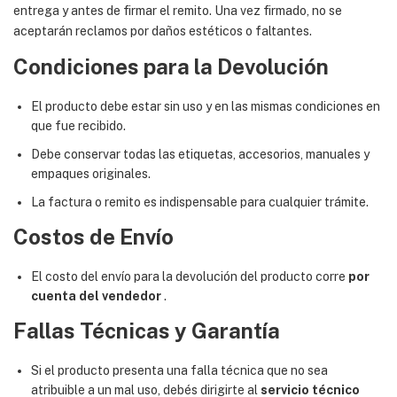
entrega y antes de firmar el remito. Una vez firmado, no se
aceptarán reclamos por daños estéticos o faltantes.
Condiciones para la Devolución
El producto debe estar sin uso y en las mismas condiciones en
que fue recibido.
Debe conservar todas las etiquetas, accesorios, manuales y
empaques originales.
La factura o remito es indispensable para cualquier trámite.
Costos de Envío
El costo del envío para la devolución del producto corre
por
cuenta del vendedor
.
Fallas Técnicas y Garantía
Si el producto presenta una falla técnica que no sea
atribuible a un mal uso, debés dirigirte al
servicio técnico