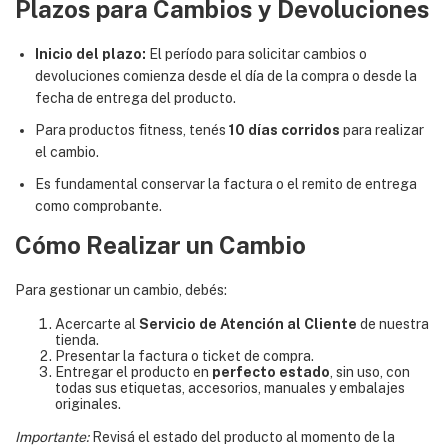
Plazos para Cambios y Devoluciones
Inicio del plazo:
El período para solicitar cambios o
devoluciones comienza desde el día de la compra o desde la
fecha de entrega del producto.
Para productos fitness, tenés
10 días corridos
para realizar
el cambio.
Es fundamental conservar la factura o el remito de entrega
como comprobante.
Cómo Realizar un Cambio
Para gestionar un cambio, debés:
Acercarte al
Servicio de Atención al Cliente
de nuestra
tienda.
Presentar la factura o ticket de compra.
Entregar el producto en
perfecto estado
, sin uso, con
todas sus etiquetas, accesorios, manuales y embalajes
originales.
Importante:
Revisá el estado del producto al momento de la