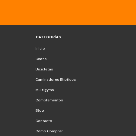
CATEGORÍAS
Inicio
Cintas
Bicicletas
Caminadores Elípticos
Multigyms
Complementos
Blog
Contacto
Cómo Comprar