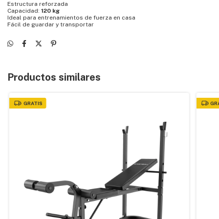
Estructura reforzada
Capacidad:
120 kg
Ideal para entrenamientos de fuerza en casa
Fácil de guardar y transportar
Productos similares
GRATIS
GR