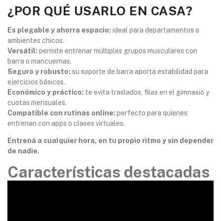
¿POR QUÉ USARLO EN CASA?
Es plegable y ahorra espacio:
ideal para departamentos o
ambientes chicos.
Versátil:
permite entrenar múltiples grupos musculares con
barra o mancuernas.
Seguro y robusto:
su soporte de barra aporta estabilidad para
ejercicios básicos.
Económico y práctico:
te evita traslados, filas en el gimnasio y
cuotas mensuales.
Compatible con rutinas online:
perfecto para quienes
entrenan con apps o clases virtuales.
Entrená a cualquier hora, en tu propio ritmo y sin depender
de nadie.
Características destacadas