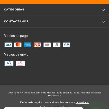
CATEGORÍAS
CONTACTANOS
Medios de pago
Medios de envío
Copyright HFitness Equipamiento Fitness - 20422896830 - 2026. Todos los derechos
reservados.
Defensa de las y los consumidores. Para reclamos
ingresá acá.
Botón de arrepentimiento