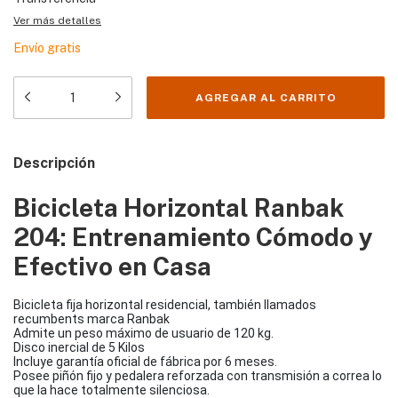
Ver más detalles
Envío gratis
Descripción
Bicicleta Horizontal Ranbak
204: Entrenamiento Cómodo y
Efectivo en Casa
Bicicleta fija horizontal residencial, también llamados
recumbents marca Ranbak
Admite un peso máximo de usuario de 120 kg.
Disco inercial de 5 Kilos
Incluye garantía oficial de fábrica por 6 meses.
Posee piñón fijo y pedalera reforzada con transmisión a correa lo
que la hace totalmente silenciosa.