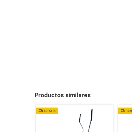
Productos similares
GRATIS
GR