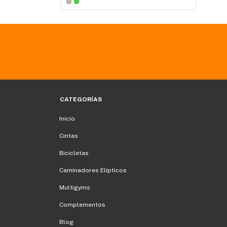
CATEGORÍAS
Inicio
Cintas
Bicicletas
Caminadores Elípticos
Multigyms
Complementos
Blog