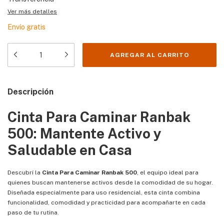
Ver más detalles
Envío gratis
Descripción
Cinta Para Caminar Ranbak
500: Mantente Activo y
Saludable en Casa
Descubrí la
Cinta Para Caminar Ranbak 500
, el equipo ideal para
quienes buscan mantenerse activos desde la comodidad de su hogar.
Diseñada especialmente para uso residencial, esta cinta combina
funcionalidad, comodidad y practicidad para acompañarte en cada
paso de tu rutina.