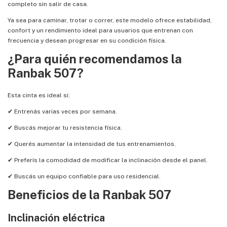
completo sin salir de casa.
Ya sea para caminar, trotar o correr, este modelo ofrece estabilidad,
confort y un rendimiento ideal para usuarios que entrenan con
frecuencia y desean progresar en su condición física.
¿Para quién recomendamos la
Ranbak 507?
Esta cinta es ideal si:
✔ Entrenás varias veces por semana.
✔ Buscás mejorar tu resistencia física.
✔ Querés aumentar la intensidad de tus entrenamientos.
✔ Preferís la comodidad de modificar la inclinación desde el panel.
✔ Buscás un equipo confiable para uso residencial.
Beneficios de la Ranbak 507
Inclinación eléctrica