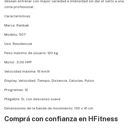
desean entrenar con mayor variedad e intensidad sin dar el salto a una
cinta profesional.
Características:
Marca: Ranbak
Modelo: 507
Uso: Residencial
Peso máximo de usuario: 120 kg
Motor: 3,00 HPP
Velocidad máxima: 16 km/h
Display: Velocidad, Tiempo, Distancia, Calorías, Pulso
Programas: 12
Plegable: Sí, con descenso suave
Dimensiones de la banda de movimiento: 130 x 41 cm
Comprá con confianza en HFitness