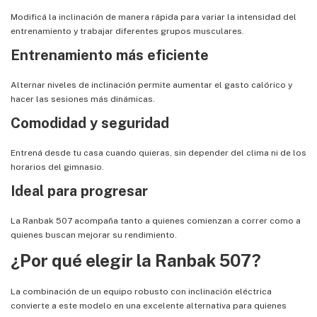
Modificá la inclinación de manera rápida para variar la intensidad del
entrenamiento y trabajar diferentes grupos musculares.
Entrenamiento más eficiente
Alternar niveles de inclinación permite aumentar el gasto calórico y
hacer las sesiones más dinámicas.
Comodidad y seguridad
Entrená desde tu casa cuando quieras, sin depender del clima ni de los
horarios del gimnasio.
Ideal para progresar
La Ranbak 507 acompaña tanto a quienes comienzan a correr como a
quienes buscan mejorar su rendimiento.
¿Por qué elegir la Ranbak 507?
La combinación de un equipo robusto con inclinación eléctrica
convierte a este modelo en una excelente alternativa para quienes