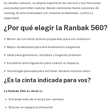
Su diseño robusto, la amplia superficie de carrera y sus funciones
avanzadas permiten realizar desde caminatas hasta sesiones de
running de alta intensidad con máxima estabilidad, confort y
seguridad.
¿Por qué elegir la Ranbak 560?
✔ Motor de corriente alterna preparado para uso intensivo.
✔ Mayor estabilidad para entrenamientos exigentes.
✔ Ideal para gimnasios, estudios y hogares premium.
✔ Excelente amortiguación para reducir el impacto.
✔ Tecnología pensada para entrenar durante muchos años.
¿Es la cinta indicada para vos?
La Ranbak 560 es ideal si:
Entrenás más de 4 veces por semana.
Buscás un equipo profesional.