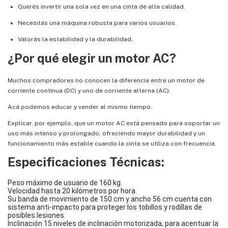
Querés invertir una sola vez en una cinta de alta calidad.
Necesitás una máquina robusta para varios usuarios.
Valorás la estabilidad y la durabilidad.
¿Por qué elegir un motor AC?
Muchos compradores no conocen la diferencia entre un motor de
corriente continua (DC) y uno de corriente alterna (AC).
Acá podemos educar y vender al mismo tiempo.
Explicar, por ejemplo, que un motor AC está pensado para soportar un
uso más intenso y prolongado, ofreciendo mayor durabilidad y un
funcionamiento más estable cuando la cinta se utiliza con frecuencia.
Especificaciones Técnicas:
Peso máximo de usuario de 160 kg.
Velocidad hasta 20 kilómetros por hora.
Su banda de movimiento de 150 cm y ancho 56 cm cuenta con
sistema anti-impacto para proteger los tobillos y rodillas de
posibles lesiones.
Inclinación 15 niveles de inclinación motorizada, para acentuar la