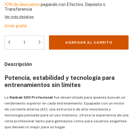
10% de descuento
pagando con Efectivo, Depósito o
Transferencia
Ver más detalles
Envío gratis
Descripción
Potencia, estabilidad y tecnología para
entrenamientos sin límites
La
Ranbak 560 Profesional
fue desarrollada para quienes buscan un
rendimiento superior en cada entrenamiento. Equipada con un motor
de corriente alterna (AC), una estructura de alta resistencia y
tecnología pensada para un uso intensivo, ofrece la experiencia de una
cinta profesional tanto para gimnasios como para usuarios exigentes
que desean lo mejor para su hogar.