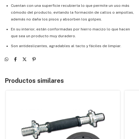
Cuentan con una superficie recubierta lo que permite un uso más
cómodo del producto, evitando la formación de callos o ampollas,
además no daña los pisos y absorben los golpes.
En su interior, están conformadas por hierro macizo lo que hacen
que sea un producto muy duradero.
Son antideslizantes, agradables al tacto y fáciles de limpiar.
Productos similares