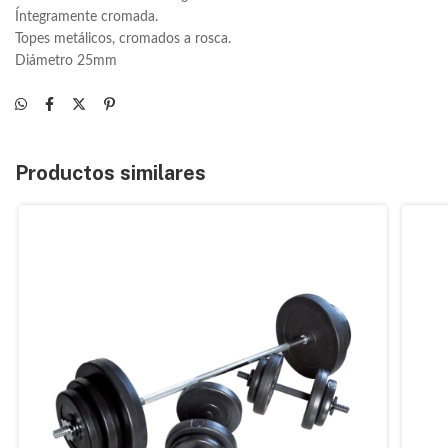
Íntegramente cromada.
Topes metálicos, cromados a rosca.
Diámetro 25mm
Productos similares