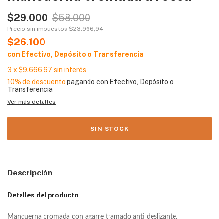
$29.000
$58.000
Precio sin impuestos
$23.966,94
$26.100
con
Efectivo, Depósito o Transferencia
3
x
$9.666,67
sin interés
10% de descuento
pagando con Efectivo, Depósito o
Transferencia
Ver más detalles
Descripción
Detalles del producto
Mancuerna cromada con agarre tramado anti deslizante.