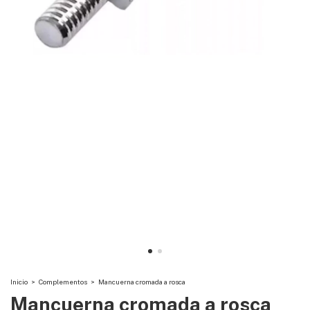
Inicio
>
Complementos
>
Mancuerna cromada a rosca
Mancuerna cromada a rosca