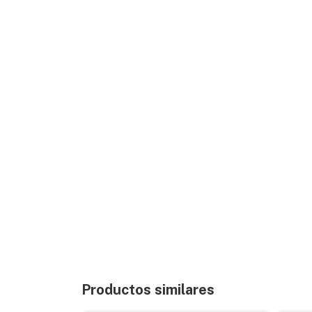
Productos similares