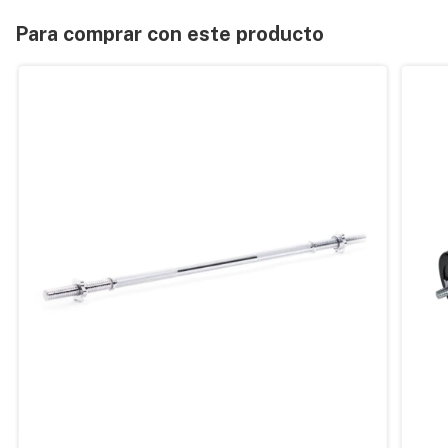
Para comprar con este producto