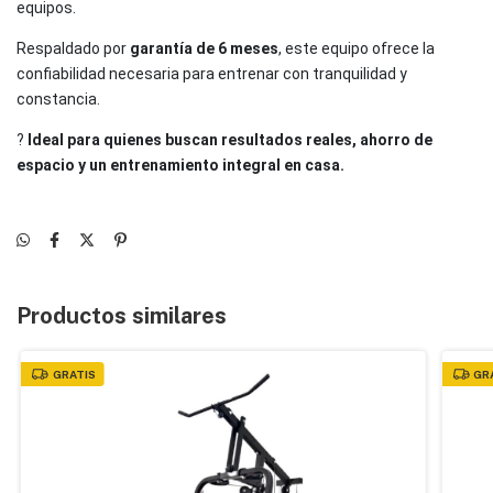
equipos.
Respaldado por
garantía de 6 meses
, este equipo ofrece la
confiabilidad necesaria para entrenar con tranquilidad y
constancia.
?
Ideal para quienes buscan resultados reales, ahorro de
espacio y un entrenamiento integral en casa.
Productos similares
GRATIS
GR