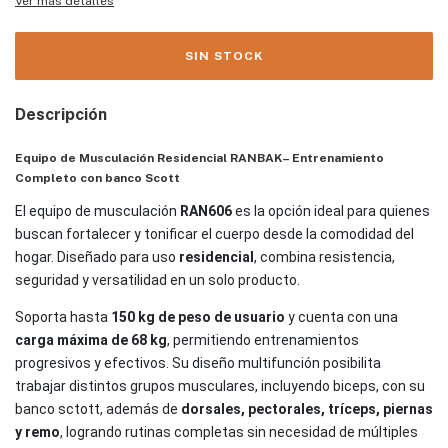
Ver más detalles
Descripción
Equipo de Musculación Residencial RANBAK– Entrenamiento
Completo con banco Scott
El equipo de musculación
RAN606
es la opción ideal para quienes
buscan fortalecer y tonificar el cuerpo desde la comodidad del
hogar. Diseñado para uso
residencial
, combina resistencia,
seguridad y versatilidad en un solo producto.
Soporta hasta
150 kg de peso de usuario
y cuenta con una
carga máxima de 68 kg
, permitiendo entrenamientos
progresivos y efectivos. Su diseño multifunción posibilita
trabajar distintos grupos musculares, incluyendo biceps, con su
banco sctott, además de
dorsales, pectorales, tríceps, piernas
y remo
, logrando rutinas completas sin necesidad de múltiples