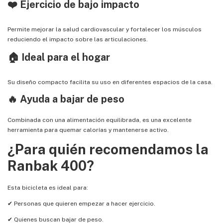
❤️ Ejercicio de bajo impacto
Permite mejorar la salud cardiovascular y fortalecer los músculos
reduciendo el impacto sobre las articulaciones.
🏠 Ideal para el hogar
Su diseño compacto facilita su uso en diferentes espacios de la casa.
🔥 Ayuda a bajar de peso
Combinada con una alimentación equilibrada, es una excelente
herramienta para quemar calorías y mantenerse activo.
¿Para quién recomendamos la
Ranbak 400?
Esta bicicleta es ideal para:
✔ Personas que quieren empezar a hacer ejercicio.
✔ Quienes buscan bajar de peso.