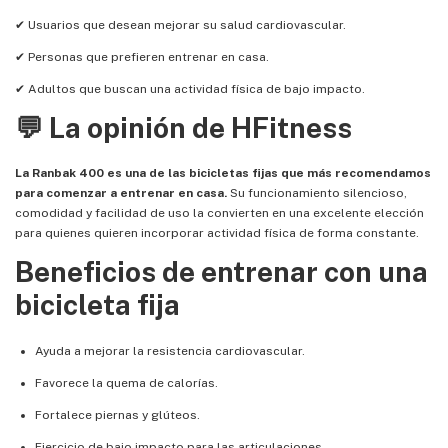
✔ Usuarios que desean mejorar su salud cardiovascular.
✔ Personas que prefieren entrenar en casa.
✔ Adultos que buscan una actividad física de bajo impacto.
💬 La opinión de HFitness
La Ranbak 400 es una de las bicicletas fijas que más recomendamos
para comenzar a entrenar en casa.
Su funcionamiento silencioso,
comodidad y facilidad de uso la convierten en una excelente elección
para quienes quieren incorporar actividad física de forma constante.
Beneficios de entrenar con una
bicicleta fija
Ayuda a mejorar la resistencia cardiovascular.
Favorece la quema de calorías.
Fortalece piernas y glúteos.
Ejercicio de bajo impacto para las articulaciones.