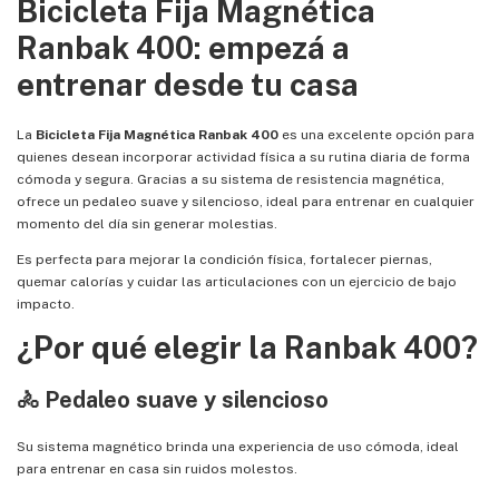
Bicicleta Fija Magnética
Ranbak 400: empezá a
entrenar desde tu casa
La
Bicicleta Fija Magnética Ranbak 400
es una excelente opción para
quienes desean incorporar actividad física a su rutina diaria de forma
cómoda y segura. Gracias a su sistema de resistencia magnética,
ofrece un pedaleo suave y silencioso, ideal para entrenar en cualquier
momento del día sin generar molestias.
Es perfecta para mejorar la condición física, fortalecer piernas,
quemar calorías y cuidar las articulaciones con un ejercicio de bajo
impacto.
¿Por qué elegir la Ranbak 400?
🚴 Pedaleo suave y silencioso
Su sistema magnético brinda una experiencia de uso cómoda, ideal
para entrenar en casa sin ruidos molestos.