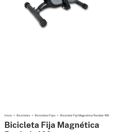
Inicio
>
Bicicletas
>
Bicicletas Fijas
>
Bicicleta Fija Magnética Ranbak 400
Bicicleta Fija Magnética