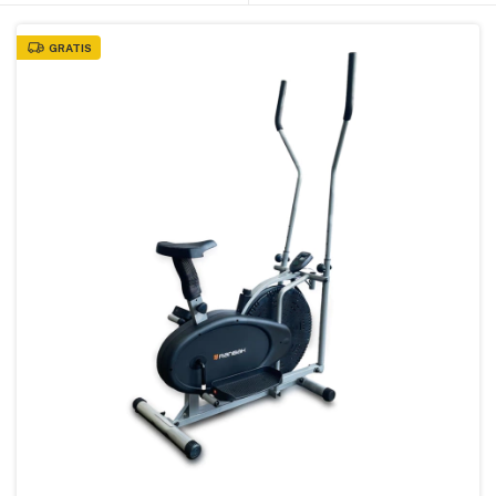
GRATIS