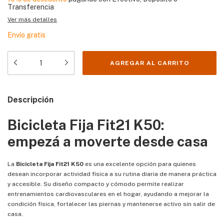
Transferencia
Ver más detalles
Envío gratis
Descripción
Bicicleta Fija Fit21 K50:
empezá a moverte desde casa
La
Bicicleta Fija Fit21 K50
es una excelente opción para quienes
desean incorporar actividad física a su rutina diaria de manera práctica
y accesible. Su diseño compacto y cómodo permite realizar
entrenamientos cardiovasculares en el hogar, ayudando a mejorar la
condición física, fortalecer las piernas y mantenerse activo sin salir de
casa.