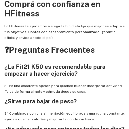
Comprá con confianza en
HFitness
En HFitness te ayudamos a elegir la bicicleta fija que mejor se adapta a
tus objetivos. Contás con asesoramiento personalizado, garantía
oficial y envíos a todo el país.
❓Preguntas Frecuentes
¿La Fit21 K50 es recomendable para
empezar a hacer ejercicio?
Sí. Es una excelente opción para quienes buscan incorporar actividad
física de forma simple y cómoda desde su casa.
¿Sirve para bajar de peso?
Sí. Combinada con una alimentación equilibrada y una rutina constante,
ayuda a quemar calorías y mejorar la condición física.