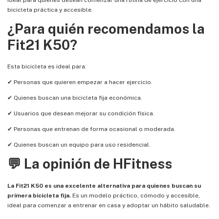
bicicleta práctica y accesible.
¿Para quién recomendamos la
Fit21 K50?
Esta bicicleta es ideal para:
✔ Personas que quieren empezar a hacer ejercicio.
✔ Quienes buscan una bicicleta fija económica.
✔ Usuarios que desean mejorar su condición física.
✔ Personas que entrenan de forma ocasional o moderada.
✔ Quienes buscan un equipo para uso residencial.
💬 La opinión de HFitness
La Fit21 K50 es una excelente alternativa para quienes buscan su
primera bicicleta fija.
Es un modelo práctico, cómodo y accesible,
ideal para comenzar a entrenar en casa y adoptar un hábito saludable.