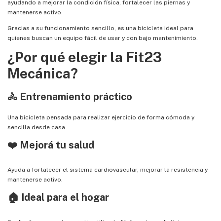
ayudando a mejorar la condición física, fortalecer las piernas y
mantenerse activo.
Gracias a su funcionamiento sencillo, es una bicicleta ideal para
quienes buscan un equipo fácil de usar y con bajo mantenimiento.
¿Por qué elegir la Fit23
Mecánica?
🚴 Entrenamiento práctico
Una bicicleta pensada para realizar ejercicio de forma cómoda y
sencilla desde casa.
❤️ Mejorá tu salud
Ayuda a fortalecer el sistema cardiovascular, mejorar la resistencia y
mantenerse activo.
🏠 Ideal para el hogar