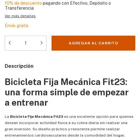
10% de descuento
pagando con Efectivo, Depósito o
Transferencia
Ver más detalles
Envío gratis
Descripción
Bicicleta Fija Mecánica Fit23:
una forma simple de empezar
a entrenar
La
Bicicleta Fija Mecánica Fit23
es una excelente opción para quienes
desean incorporar actividad física a su rutina diaria sin realizar una
gran inversión. Su diseño práctico y resistente permite realizar
entrenamientos cardiovasculares desde la comodidad del hogar,