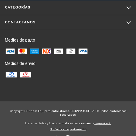
CATEGORÍAS
CONTACTANOS
Medios de pago
Medios de envío
Copyright HFitness Equipamiento Fitness - 20422896830 - 2026. Todos los derechos
reservados.
Defensa de las y los consumidores. Para reclamos
ingresá acá.
Botón de arrepentimiento