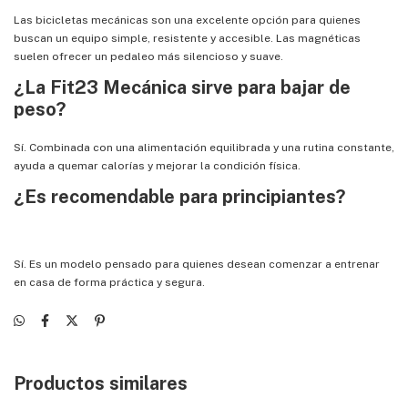
Las bicicletas mecánicas son una excelente opción para quienes
buscan un equipo simple, resistente y accesible. Las magnéticas
suelen ofrecer un pedaleo más silencioso y suave.
¿La Fit23 Mecánica sirve para bajar de
peso?
Sí. Combinada con una alimentación equilibrada y una rutina constante,
ayuda a quemar calorías y mejorar la condición física.
¿Es recomendable para principiantes?
Sí. Es un modelo pensado para quienes desean comenzar a entrenar
en casa de forma práctica y segura.
Productos similares