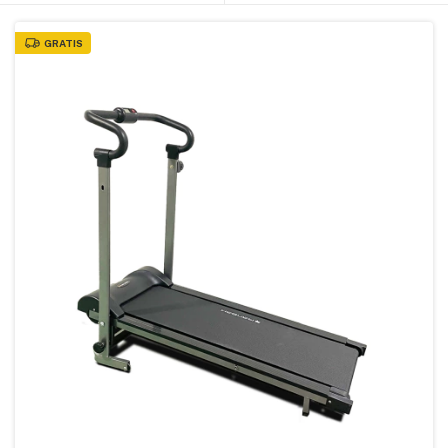
GRATIS