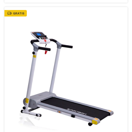
GRATIS