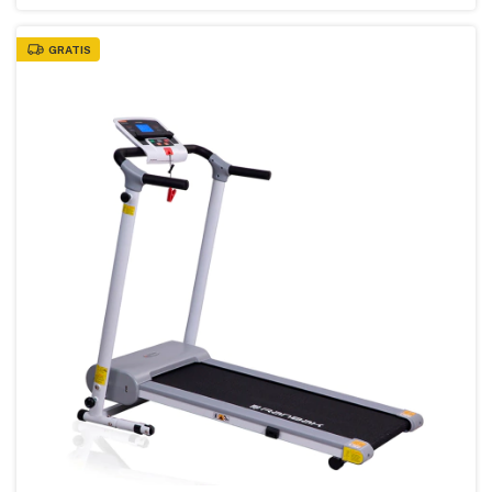
GRATIS