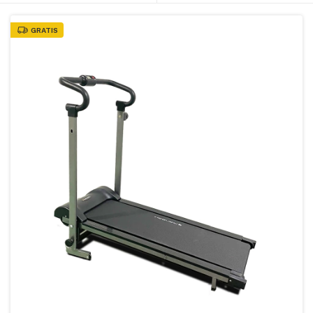
GRATIS